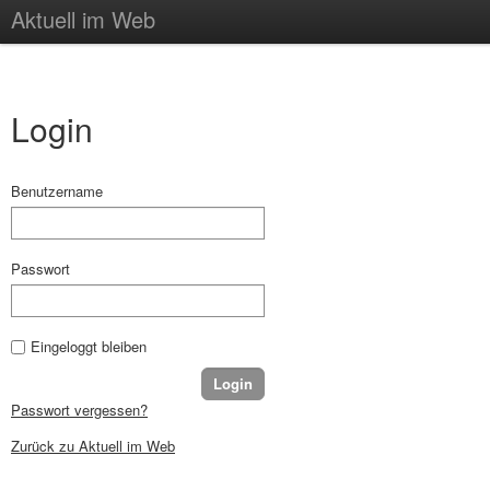
Aktuell im Web
Login
Benutzername
Passwort
Eingeloggt bleiben
Passwort vergessen?
Zurück zu Aktuell im Web